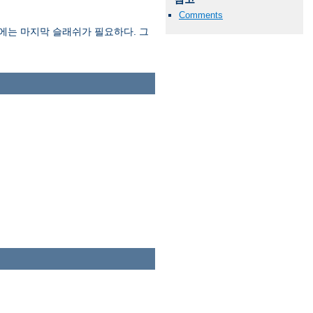
Comments
에는 마지막 슬래쉬가 필요하다. 그