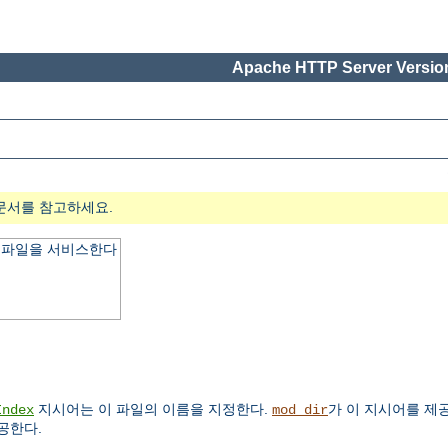
Apache HTTP Server Version
문서를 참고하세요.
x 파일을 서비스한다
지시어는 이 파일의 이름을 지정한다.
가 이 지시어를 제
Index
mod_dir
공한다.