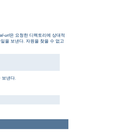
al-url
은 요청한 디렉토리에 상대적
파일을 보낸다. 자원을 찾을 수 없고
 보낸다.