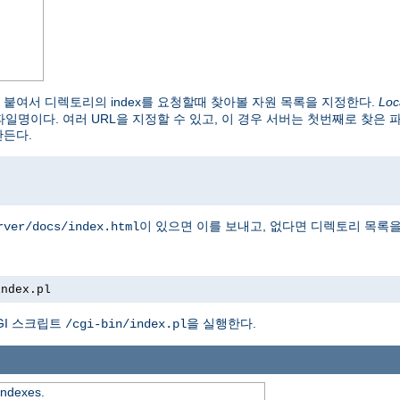
붙여서 디렉토리의 index를 요청할때 찾아볼 자원 목록을 지정한다.
Loc
파일명이다. 여러 URL을 지정할 수 있고, 이 경우 서버는 첫번째로 찾은 
만든다.
이 있으면 이를 보내고, 없다면 디렉토리 목록을
rver/docs/index.html
index.pl
GI 스크립트
을 실행한다.
/cgi-bin/index.pl
 indexes.