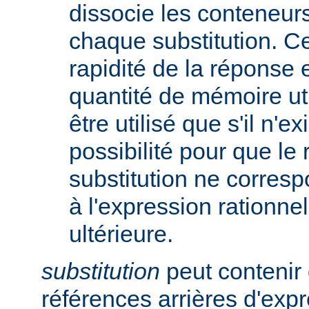
dissocie les conteneur
chaque substitution. Ce
rapidité de la réponse 
quantité de mémoire uti
être utilisé que s'il n'e
possibilité pour que le 
substitution ne corres
à l'expression rationnel
ultérieure.
substitution
peut contenir 
références arrières d'expr