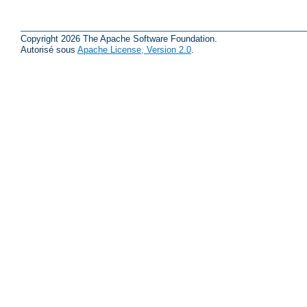
Copyright 2026 The Apache Software Foundation.
Autorisé sous
Apache License, Version 2.0
.