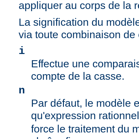
appliquer au corps de la 
La signification du modèl
via toute combinaison de
i
Effectue une comparais
compte de la casse.
n
Par défaut, le modèle es
qu'expression rationne
force le traitement du 