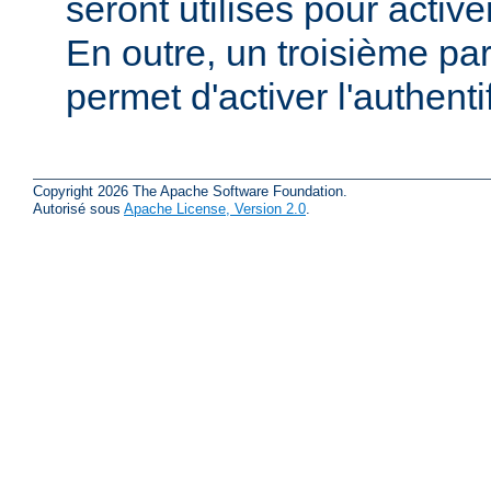
seront utilisés pour active
En outre, un troisième pa
permet d'activer l'authenti
Copyright 2026 The Apache Software Foundation.
Autorisé sous
Apache License, Version 2.0
.